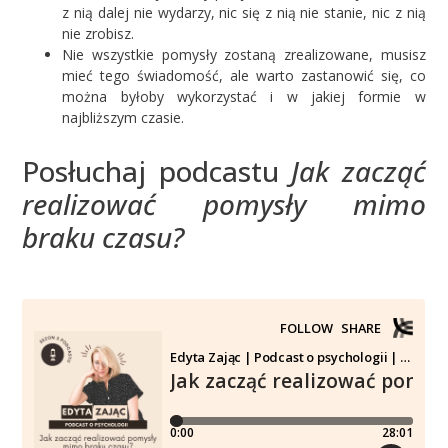
z nią dalej nie wydarzy, nic się z nią nie stanie, nic z nią
nie zrobisz.
Nie wszystkie pomysły zostaną zrealizowane, musisz
mieć tego świadomość, ale warto zastanowić się, co
można byłoby wykorzystać i w jakiej formie w
najbliższym czasie.
Posłuchaj podcastu
Jak zacząć
realizować pomysły mimo
braku czasu?