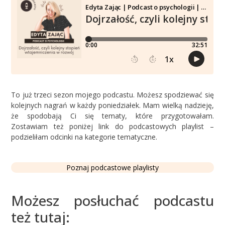
To już trzeci sezon mojego podcastu. Możesz spodziewać się
kolejnych nagrań w każdy poniedziałek. Mam wielką nadzieję,
że spodobają Ci się tematy, które przygotowałam.
Zostawiam też poniżej link do podcastowych playlist –
podzieliłam odcinki na kategorie tematyczne.
Poznaj podcastowe playlisty
Możesz posłuchać podcastu
też tutaj: