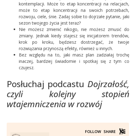
kontemplacji. Może to etap koncentracji na relacjach,
może to etap koncentracji na swoich potrzebach,
rozwoju, ciele, śnie. Zadaj sobie to dojrzałe pytanie, jaki
sezon twojego życia jest teraz?
Nie możesz zmienić nikogo, nie możesz zmusić do
zmiany. Jednak kiedy stajesz się inicjatorem trendów,
krok po kroku, będziesz dostrzegać, że twoje
rozwiązania przynoszą efekty, również u innych.
Bez względu na to, jaki masz plan zadziałaj trochę
inaczej, bardziej świadomie i spotkaj się z tym co
czujesz.
Posłuchaj podcastu
Dojrzałość,
czyli kolejny stopień
wtajemniczenia w rozwój