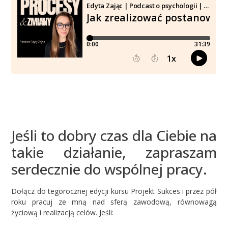
Jeśli to dobry czas dla Ciebie na
takie działanie, zapraszam
serdecznie do wspólnej pracy.
Dołącz do tegorocznej edycji kursu Projekt Sukces i przez pół
roku pracuj ze mną nad sferą zawodową, równowagą
życiową i realizacją celów. Jeśli: