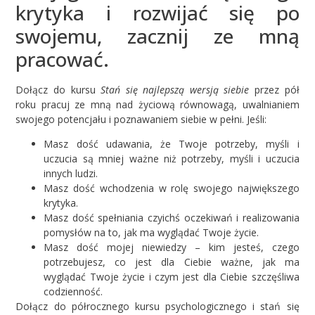
krytyka i rozwijać się po
swojemu, zacznij ze mną
pracować.
Dołącz do kursu
Stań się najlepszą wersją siebie
przez pół
roku pracuj ze mną nad życiową równowagą, uwalnianiem
swojego potencjału i poznawaniem siebie w pełni. Jeśli:
Masz dość udawania, że Twoje potrzeby, myśli i
uczucia są mniej ważne niż potrzeby, myśli i uczucia
innych ludzi.
Masz dość wchodzenia w rolę swojego największego
krytyka.
Masz dość spełniania czyichś oczekiwań i realizowania
pomysłów na to, jak ma wyglądać Twoje życie.
Masz dość mojej niewiedzy – kim jesteś, czego
potrzebujesz, co jest dla Ciebie ważne, jak ma
wyglądać Twoje życie i czym jest dla Ciebie szczęśliwa
codzienność.
Dołącz do półrocznego kursu psychologicznego i stań się