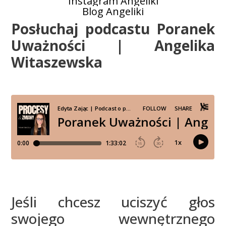
Instagram Angeliki
Blog Angeliki
Posłuchaj podcastu Poranek
Uważności | Angelika
Witaszewska
Jeśli chcesz uciszyć głos
swojego wewnętrznego