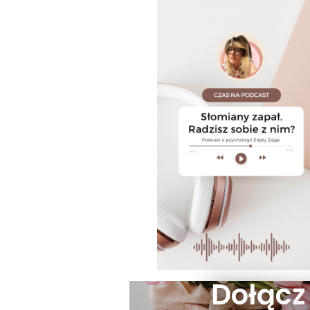
Dołącz