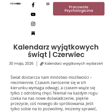
Pracownia
Psychologiczna
Kalendarz wyjątkowych
świąt | Czerwiec
30 maja, 2026
Kalendarz wyjątkowych wydarzeń
Świat dostarcza nam mnóstwo możliwości –
niezmiennie. Czasem zwrócenie się w ich
kierunku wymaga odwagi, a czasem wiąże się
tylko z odrobiną chęci. Niemal na każdym rogu
czeka na nas nowe doświadczenie, piękne
przeżycie, coś nowego do spróbowania. Jeśli
tylko sobie na to pozwolimy, możemy sprawić,