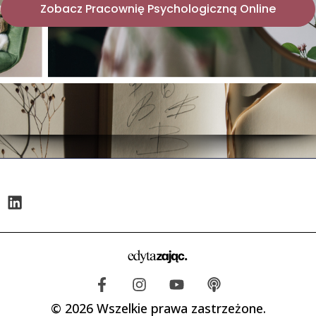
Zobacz Pracownię Psychologiczną Online
© 2026 Wszelkie prawa zastrzeżone.