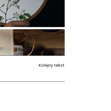
Kolejny tekst